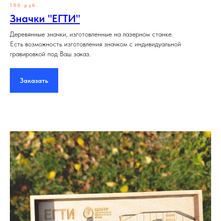
100 руб.
Значки "ЕГТИ"
Деревянные значки, изготовленные на лазерном станке.
Есть возможность изготовления значком с индивидуальной
гравировкой под Ваш заказ.
Заказать