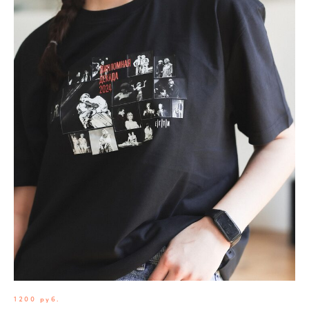
1200 руб.