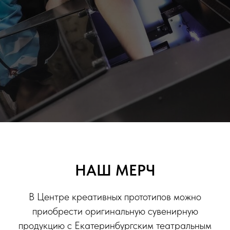
НАШ МЕРЧ
В Центре креативных прототипов можно
приобрести оригинальную сувенирную
продукцию с Екатеринбургским театральным