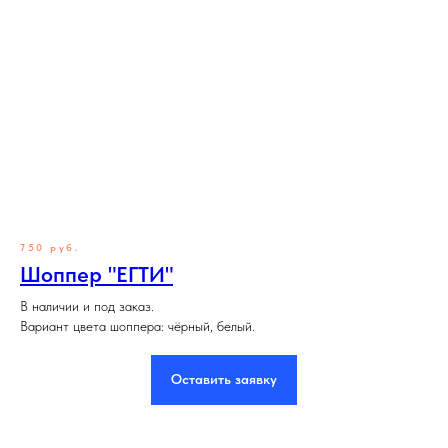
750 руб.
Шоппер "ЕГТИ"
В наличии и под заказ.
Вариант цвета шоппера: чёрный, белый.
Оставить заявку