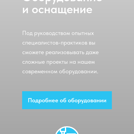
и оснащение
Под руководством опытных
специалистов-практиков вы
сможете реализовывать даже
сложные проекты на нашем
современном оборудовании.
Подробнее об оборудовании