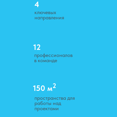
4
ключевых
направления
12
профессионалов
в команде
2
150 м
пространства для
работы над
проектами