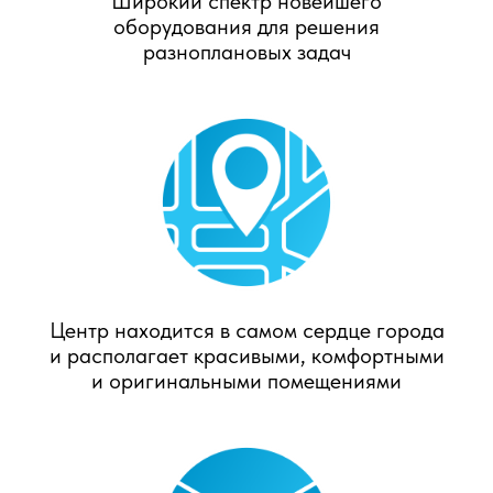
Широкий спектр новейшего
оборудования для решения
разноплановых задач
Центр находится в самом сердце города
и располагает красивыми, комфортными
и оригинальными помещениями