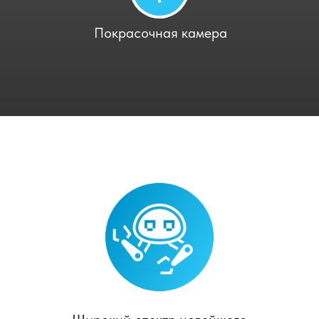
Покрасочная камера