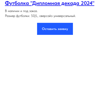
Футболка "Дипломная декада 2024"
В наличии и под заказ.
Размер футболки: 50/L, оверсайз универсальный.
Оставить заявку