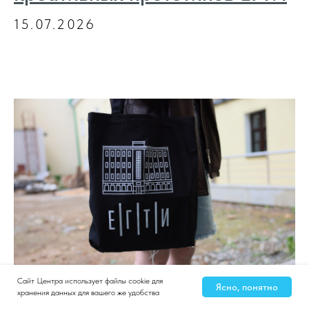
15.07.2026
Сайт Центра использует файлы cookie для
Ясно, понятно
хранения данных для вашего же удобства