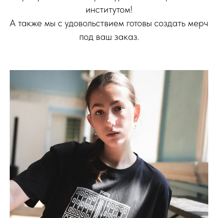
институтом!
А также мы с удовольствием готовы создать мерч
под ваш заказ.