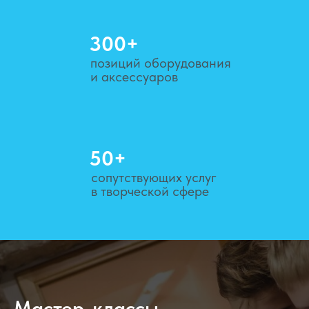
300+
позиций оборудования
и аксессуаров
50+
сопутствующих услуг
в творческой сфере
Мастер-классы