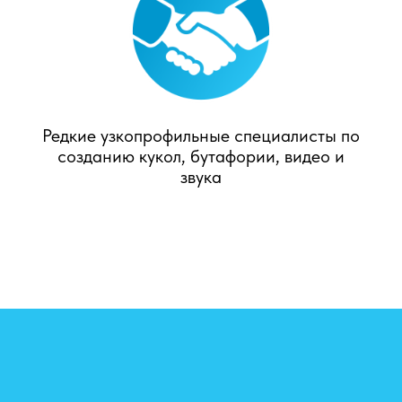
Редкие узкопрофильные специалисты по
созданию кукол, бутафории, видео и
звука