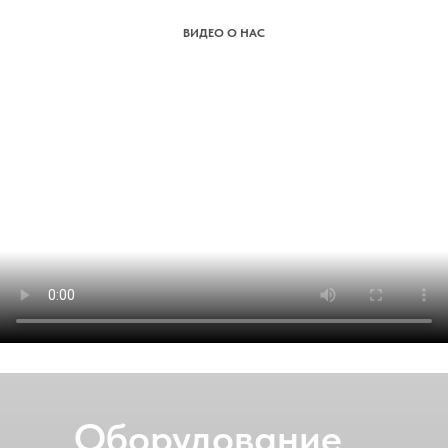
ВИДЕО О НАС
Оборудование