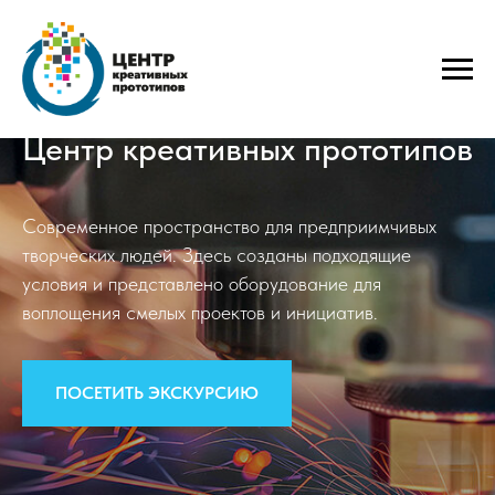
Центр креативных прототипов
Современное пространство для предприимчивых
творческих людей. Здесь созданы подходящие
условия и представлено оборудование для
воплощения смелых проектов и инициатив.
ПОСЕТИТЬ ЭКСКУРСИЮ