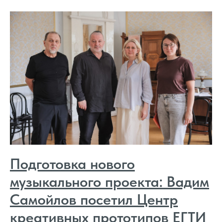
Подготовка нового
музыкального проекта: Вадим
Самойлов посетил Центр
креативных прототипов ЕГТИ