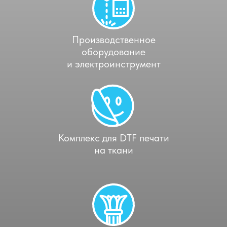
Производственное
оборудование
и электроинструмент
Комплекс для DTF печати
на ткани