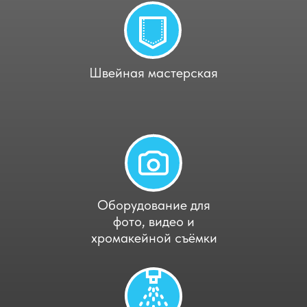
Швейная мастерская
Оборудование для
фото, видео и
хромакейной съёмки