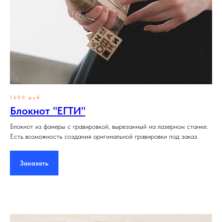
1600 руб.
Блокнот "ЕГТИ"
Блокнот из фанеры с гравировкой, вырезанный на лазерном станке.
Есть возможность создания оригинальной гравировки под заказ.
Заказать