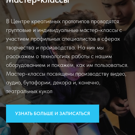
В Центре креативных прототипов проводятся
групповые и индивидуальные мастер-классы с
участием профильных специалистов в сферах
творчества и производства. На них мы
расскажем о технологиях работы с нашим
оборудованием и покажем, как им пользоваться.
Мастер-классы посвящены производству видео,
аудио, бутафории, декора и, конечно,
театральных кукол
УЗНАТЬ БОЛЬШЕ И ЗАПИСАТЬСЯ