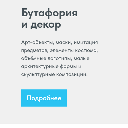
Бутафория
и декор
Арт-объекты, маски, имитация
предметов, элементы костюма,
объёмные логотипы, малые
архитектурные формы и
скульптурные композиции.
Подробнее