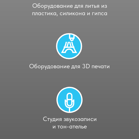
Оборудование для литья из
пластика, силикона и гипса
Оборудование для 3D печати
Студия звукозаписи
и тон-ателье