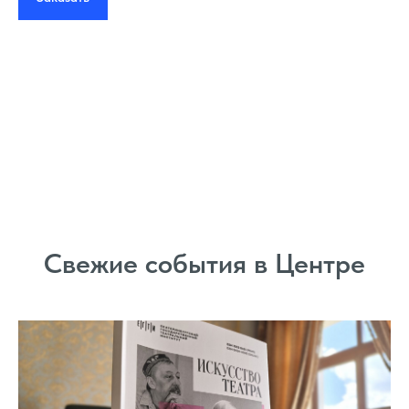
Свежие события в Центре