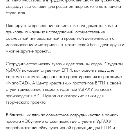
создадут все условия для развития творческого потенциала
студентов.
Планируется проведение совместных фундаментальных и
прикладных научных исследований, осуществление
совместной инновационной и проектной деятельности с
использованием материально-технической базы друг друга и
многие другие проекты.
Сотрудничество между вузами идет полным ходом. Студенты
УрГАХУ показали студентам ЕГТИ, как освоить ведущие
системы автоматизированного проектирования в программе
«NanoCAD». А Центр креативных прототипов ЕГТИ в своей
студии звукозаписи помог студентам УрГАХУ записать
произведения А.С. Пушкина и авторские стихи для
творческого проекта.
В ближайших планах совместное сотрудничество в рамках
проекта «Обучение служением», где студенты УрГАХУ
разработают линейку сувенирной продукции для ЕГТИ и